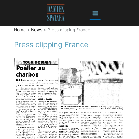
Home
News
Press clipping France
Press clipping France