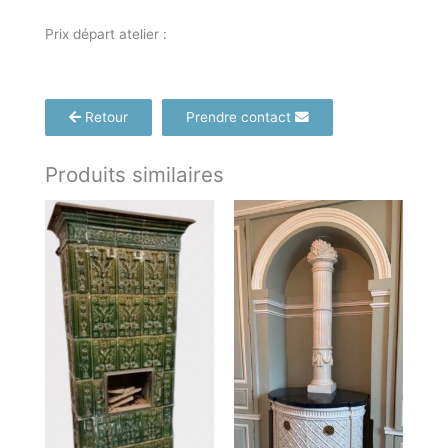
Prix départ atelier :
Retour
Prendre contact
Produits similaires