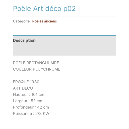
Poêle Art déco p02
Catégorie :
Poêles anciens
Description
Informations complémentaires
POELE RECTANGULAIRE
COULEUR POLYCHROME
EPOQUE 1930
ART DECO
Hauteur : 101 cm
Largeur : 52 cm
Profondeur : 42 cm
Puissance : 2/3 KW