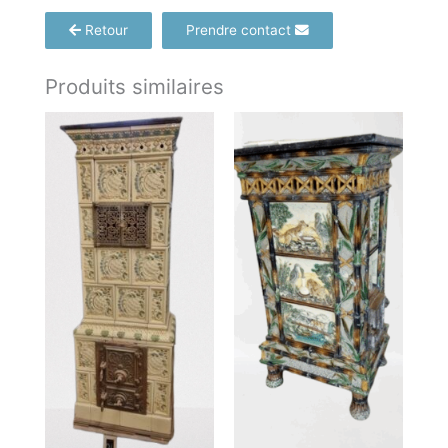
Retour
Prendre contact
Produits similaires