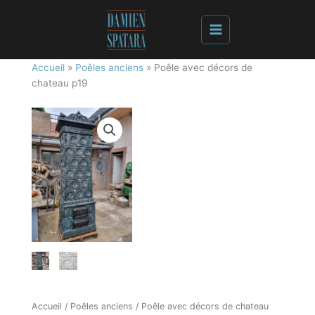
Accueil
»
Poêles anciens
»
Poêle avec décors de
chateau p19
Accueil
/
Poêles anciens
/ Poêle avec décors de chateau