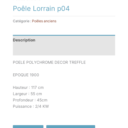
Poêle Lorrain p04
Catégorie :
Poêles anciens
Description
Informations complémentaires
POELE POLYCHROME DECOR TREFFLE
EPOQUE 1900
Hauteur : 117 cm
Largeur : 55 cm
Profondeur : 45cm
Puissance : 2/4 KW