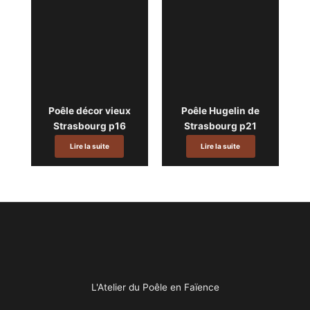
Poêle décor vieux
Poêle Hugelin de
Strasbourg p16
Strasbourg p21
Lire la suite
Lire la suite
L'Atelier du Poêle en Faïence