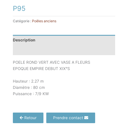
P95
Catégorie :
Poêles anciens
Description
Informations complémentaires
POELE ROND VERT AVEC VASE A FLEURS
EPOQUE EMPIRE DEBUT XIX°S
Hauteur : 2.27 m
Diamètre : 80 cm
Puissance : 7/9 KW
Retour
Prendre contact