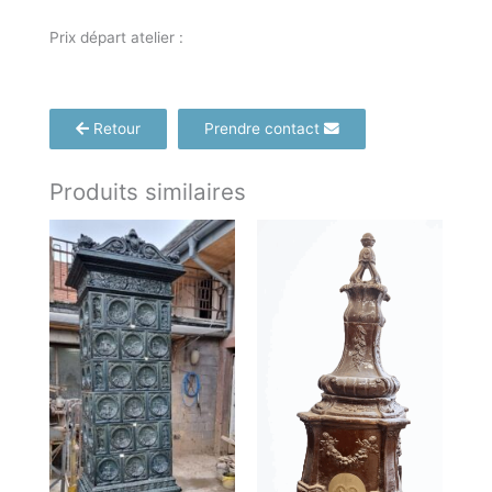
Prix départ atelier :
Retour
Prendre contact
Produits similaires