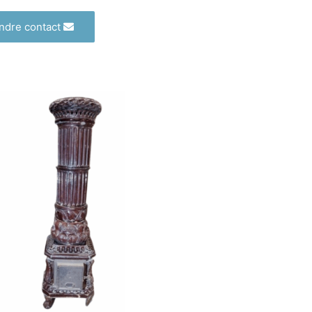
ndre contact