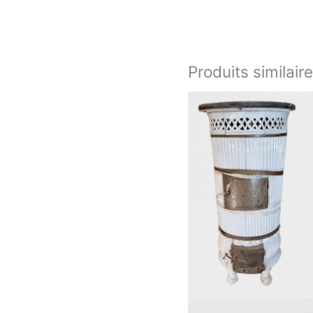
Produits similair