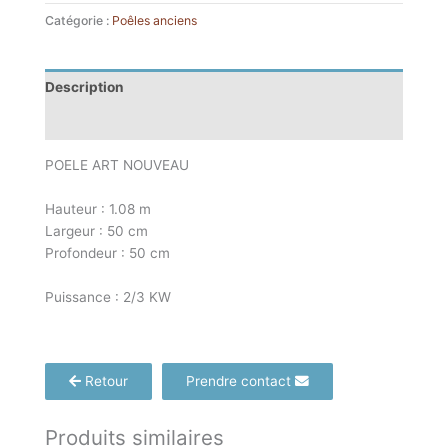
Catégorie :
Poêles anciens
Description
Informations complémentaires
POELE ART NOUVEAU
Hauteur : 1.08 m
Largeur : 50 cm
Profondeur : 50 cm
Puissance : 2/3 KW
Retour
Prendre contact
Produits similaires