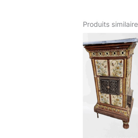
Produits similair