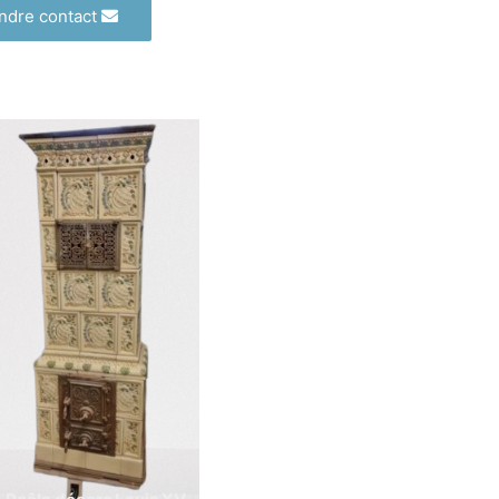
ndre contact