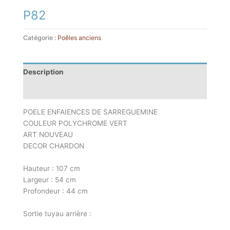
P82
Catégorie :
Poêles anciens
Description
Informations complémentaires
POELE ENFAIENCES DE SARREGUEMINE
COULEUR POLYCHROME VERT
ART NOUVEAU
DECOR CHARDON
Hauteur : 107 cm
Largeur : 54 cm
Profondeur : 44 cm
Sortie tuyau arrière :