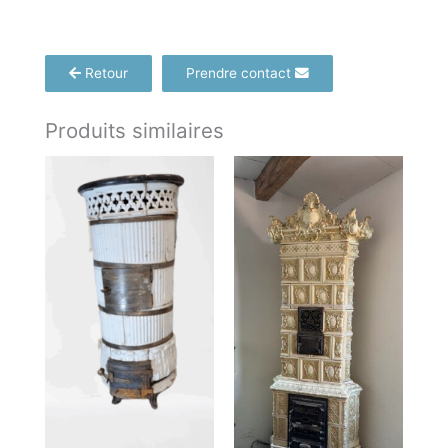
Retour
Prendre contact
Produits similaires