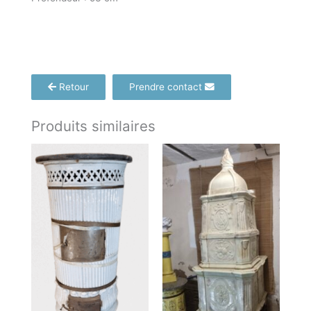
Retour
Prendre contact
Produits similaires