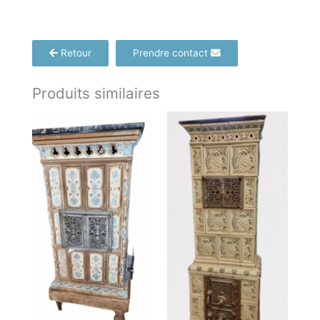
Retour
Prendre contact
Produits similaires