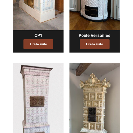
CP1
Poêle Versailles
Lire la suite
Lire la suite