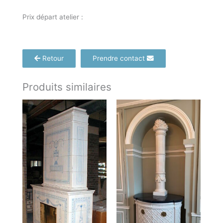
Prix départ atelier :
Retour
Prendre contact
Produits similaires