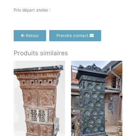
Prix départ atelier :
Retour
Prendre contact
Produits similaires