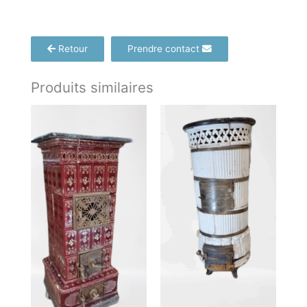
Retour
Prendre contact
Produits similaires