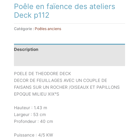
Poêle en faïence des ateliers
Deck p112
Catégorie :
Poêles anciens
Description
Informations complémentaires
POELE DE THEODORE DECK
DECOR DE FEUILLAGES AVEC UN COUPLE DE
FAISANS SUR UN ROCHER /OISEAUX ET PAPILLONS
EPOQUE MILIEU XIX°S
Hauteur : 1.43 m
Largeur : 53 cm
Profondeur : 40 cm
Puissance : 4/5 KW